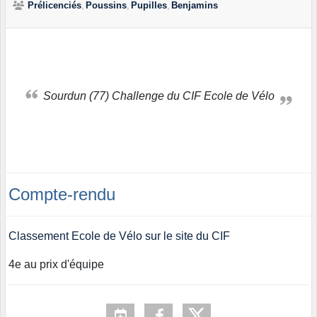
Prélicenciés
Poussins
Pupilles
Benjamins
Sourdun (77) Challenge du CIF Ecole de Vélo
Compte-rendu
Classement Ecole de Vélo sur le site du CIF
4e au prix d'équipe