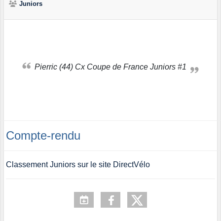
Juniors
Pierric (44) Cx Coupe de France Juniors #1
Compte-rendu
Classement Juniors sur le site DirectVélo