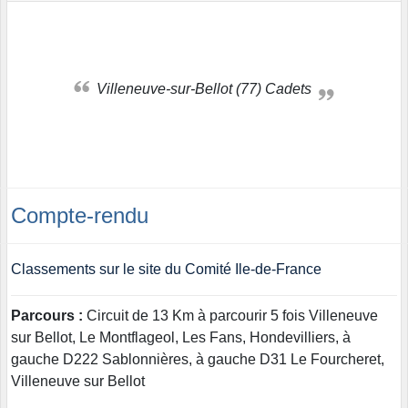
Villeneuve-sur-Bellot (77) Cadets
Compte-rendu
Classements sur le site du Comité Ile-de-France
Parcours :
Circuit de 13 Km à parcourir 5 fois Villeneuve
sur Bellot, Le Montflageol, Les Fans, Hondevilliers, à
gauche D222 Sablonnières, à gauche D31 Le Fourcheret,
Villeneuve sur Bellot