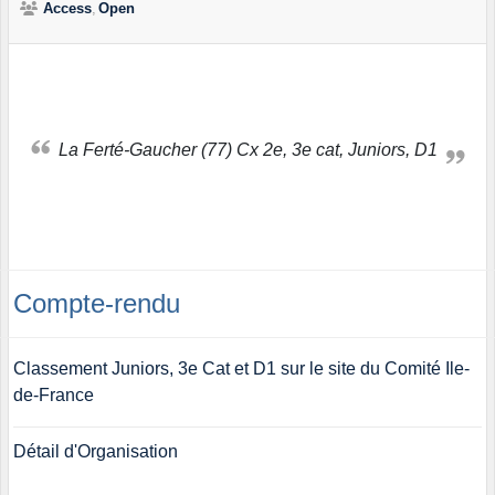
Access
Open
La Ferté-Gaucher (77) Cx 2e, 3e cat, Juniors, D1
Compte-rendu
Classement Juniors, 3e Cat et D1 sur le site du Comité Ile-
de-France
Détail d'Organisation