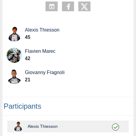
Alexis Thiesson
45
Flavien Marec
42
Giovanny Fragnoli
21
Participants
Alexis Thiesson