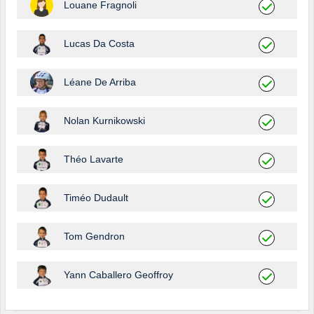
Louane Fragnoli
Lucas Da Costa
Léane De Arriba
Nolan Kurnikowski
Théo Lavarte
Timéo Dudault
Tom Gendron
Yann Caballero Geoffroy