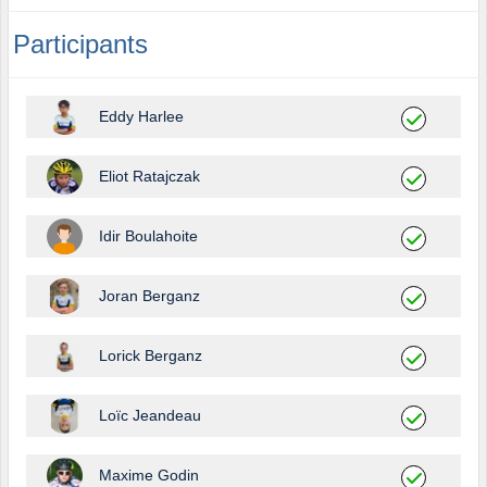
Participants
Eddy Harlee
Eliot Ratajczak
Idir Boulahoite
Joran Berganz
Lorick Berganz
Loïc Jeandeau
Maxime Godin