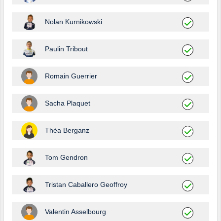
Nolan Kurnikowski
Paulin Tribout
Romain Guerrier
Sacha Plaquet
Théa Berganz
Tom Gendron
Tristan Caballero Geoffroy
Valentin Asselbourg