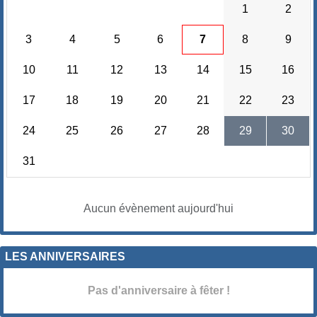
1
2
3
4
5
6
7
8
9
10
11
12
13
14
15
16
17
18
19
20
21
22
23
24
25
26
27
28
29
30
31
Aucun évènement aujourd'hui
LES ANNIVERSAIRES
Pas d'anniversaire à fêter !