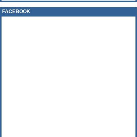
FACEBOOK