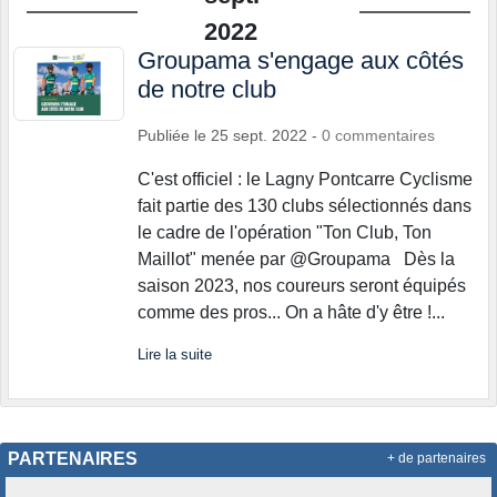
2022
Groupama s'engage aux côtés
de notre club
Publiée le
25 sept. 2022
-
0
commentaires
C'est officiel : le Lagny Pontcarre Cyclisme
fait partie des 130 clubs sélectionnés dans
le cadre de l'opération "Ton Club, Ton
Maillot" menée par @Groupama Dès la
saison 2023, nos coureurs seront équipés
comme des pros... On a hâte d'y être !...
Lire la suite
PARTENAIRES
+ de partenaires