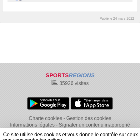
Publié le
24 mars 2022
SPORTS
REGIONS
35926
visites
Charte cookies
Gestion des cookies
Informations légales
Signaler un contenu inapproprié
Ce site utilise des cookies et vous donne le contrôle sur ceux