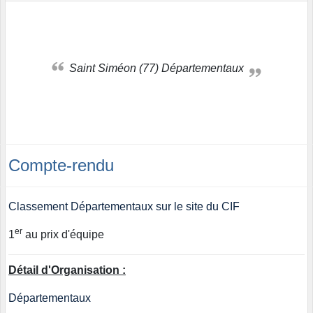
Saint Siméon (77) Départementaux
Compte-rendu
Classement Départementaux sur le site du CIF
er
1
au prix d'équipe
Détail d'Organisation :
Départementaux