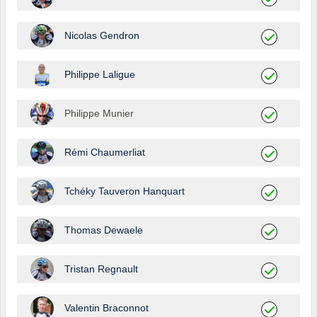
Nicolas Gendron
Philippe Laligue
Philippe Munier
Rémi Chaumerliat
Tchéky Tauveron Hanquart
Thomas Dewaele
Tristan Regnault
Valentin Braconnot