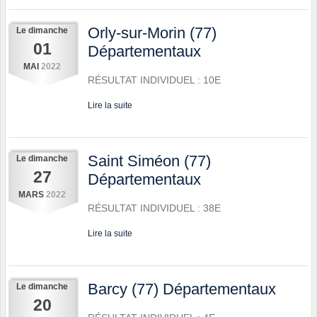
Orly-sur-Morin (77)
Le
dimanche
01
Départementaux
MAI
2022
RÉSULTAT INDIVIDUEL : 10E
Lire la suite
Saint Siméon (77)
Le
dimanche
27
Départementaux
MARS
2022
RÉSULTAT INDIVIDUEL : 38E
Lire la suite
Barcy (77) Départementaux
Le
dimanche
20