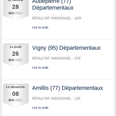
Aubepierre (77)
28
Départementaux
MAI
2022
RÉSULTAT INDIVIDUEL : 1ER
Lire la suite
Vigny (95) Départementaux
Le
jeudi
26
RÉSULTAT INDIVIDUEL : 37E
MAI
2022
Lire la suite
Amillis (77) Départementaux
Le
dimanche
08
RÉSULTAT INDIVIDUEL : 11E
MAI
2022
Lire la suite