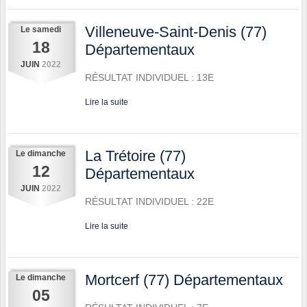
Villeneuve-Saint-Denis (77)
Le
samedi
18
Départementaux
JUIN
2022
RÉSULTAT INDIVIDUEL : 13E
Lire la suite
La Trétoire (77)
Le
dimanche
12
Départementaux
JUIN
2022
RÉSULTAT INDIVIDUEL : 22E
Lire la suite
Mortcerf (77) Départementaux
Le
dimanche
05