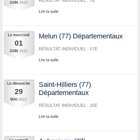
RÉSULTAT INDIVIDUEL : 7E
JUIN
2022
Lire la suite
Melun (77) Départementaux
Le
mercredi
01
RÉSULTAT INDIVIDUEL : 57E
JUIN
2022
Lire la suite
Saint-Hilliers (77)
Le
dimanche
29
Départementaux
MAI
2022
RÉSULTAT INDIVIDUEL : 25E
Lire la suite
Le
samedi