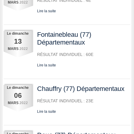
RÉSULTAT INDIVIDUEL : 4E
MARS
2022
Lire la suite
Fontainebleau (77)
Le
dimanche
13
Départementaux
MARS
2022
RÉSULTAT INDIVIDUEL : 60E
Lire la suite
Chauffry (77) Départementaux
Le
dimanche
06
RÉSULTAT INDIVIDUEL : 23E
MARS
2022
Lire la suite
Le
dimanche