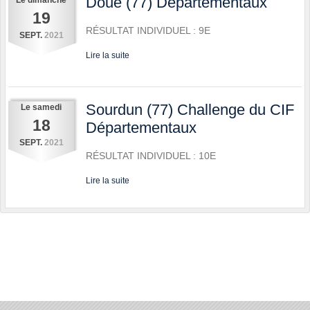
Doue (77) Départementaux
19
RÉSULTAT INDIVIDUEL : 9E
SEPT.
2021
Lire la suite
Sourdun (77) Challenge du CIF
Le
samedi
18
Départementaux
SEPT.
2021
RÉSULTAT INDIVIDUEL : 10E
Lire la suite