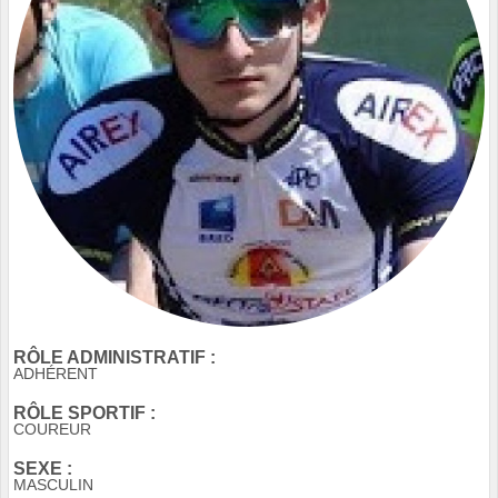
RÔLE ADMINISTRATIF :
ADHÉRENT
RÔLE SPORTIF :
COUREUR
SEXE :
MASCULIN