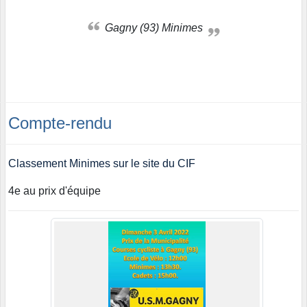
Gagny (93) Minimes
Compte-rendu
Classement Minimes sur le site du CIF
4e au prix d'équipe