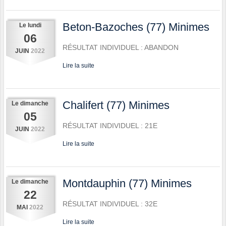
Beton-Bazoches (77) Minimes
Le
lundi
06
RÉSULTAT INDIVIDUEL : ABANDON
JUIN
2022
Lire la suite
Chalifert (77) Minimes
Le
dimanche
05
RÉSULTAT INDIVIDUEL : 21E
JUIN
2022
Lire la suite
Montdauphin (77) Minimes
Le
dimanche
22
RÉSULTAT INDIVIDUEL : 32E
MAI
2022
Lire la suite