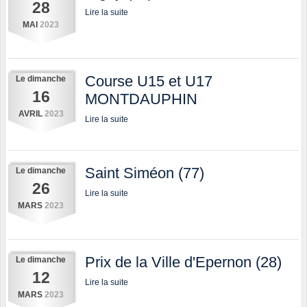
28
Lire la suite
MAI
2023
Course U15 et U17
Le
dimanche
16
MONTDAUPHIN
AVRIL
2023
Lire la suite
Saint Siméon (77)
Le
dimanche
26
Lire la suite
MARS
2023
Prix de la Ville d'Epernon (28)
Le
dimanche
12
Lire la suite
MARS
2023