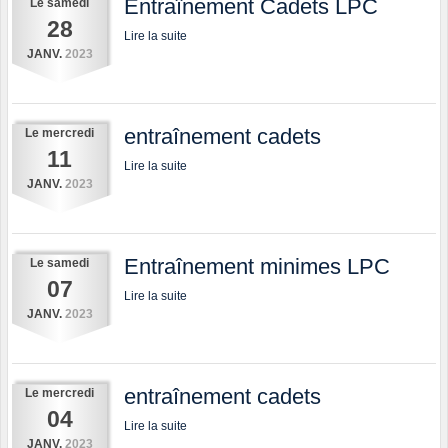
Entraînement Cadets LPC
Le
samedi
28
Lire la suite
JANV.
2023
entraînement cadets
Le
mercredi
11
Lire la suite
JANV.
2023
Entraînement minimes LPC
Le
samedi
07
Lire la suite
JANV.
2023
entraînement cadets
Le
mercredi
04
Lire la suite
JANV.
2023