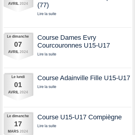
(77)
AVRIL
2024
Lire la suite
Course Dames Evry
Le
dimanche
07
Courcouronnes U15-U17
AVRIL
2024
Lire la suite
Course Adainville Fille U15-U17
Le
lundi
01
Lire la suite
AVRIL
2024
Course U15-U17 Compiègne
Le
dimanche
17
Lire la suite
MARS
2024