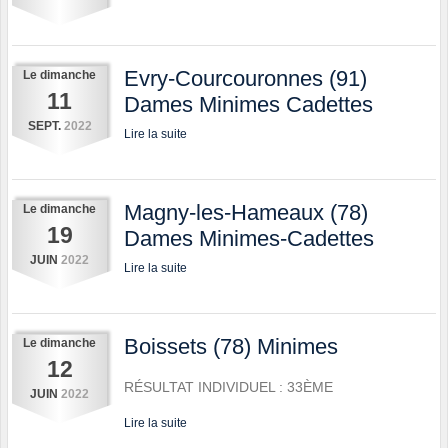
Evry-Courcouronnes (91)
Le
dimanche
11
Dames Minimes Cadettes
SEPT.
2022
Lire la suite
Magny-les-Hameaux (78)
Le
dimanche
19
Dames Minimes-Cadettes
JUIN
2022
Lire la suite
Boissets (78) Minimes
Le
dimanche
12
RÉSULTAT INDIVIDUEL : 33ÈME
JUIN
2022
Lire la suite