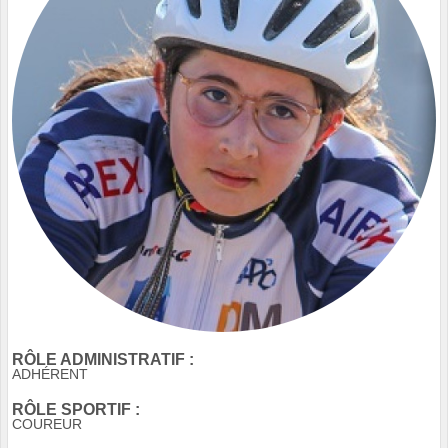
RÔLE ADMINISTRATIF :
ADHÉRENT
RÔLE SPORTIF :
COUREUR