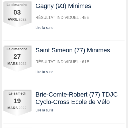
Gagny (93) Minimes
Le
dimanche
03
RÉSULTAT INDIVIDUEL : 45E
AVRIL
2022
Lire la suite
Saint Siméon (77) Minimes
Le
dimanche
27
RÉSULTAT INDIVIDUEL : 61E
MARS
2022
Lire la suite
Brie-Comte-Robert (77) TDJC
Le
samedi
19
Cyclo-Cross Ecole de Vélo
MARS
2022
Lire la suite