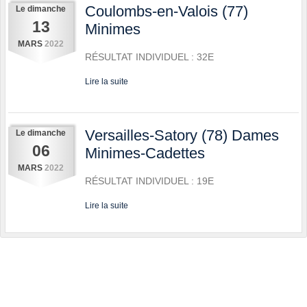
Coulombs-en-Valois (77)
Le
dimanche
13
Minimes
MARS
2022
RÉSULTAT INDIVIDUEL : 32E
Lire la suite
Versailles-Satory (78) Dames
Le
dimanche
06
Minimes-Cadettes
MARS
2022
RÉSULTAT INDIVIDUEL : 19E
Lire la suite