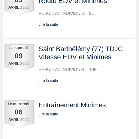
Route EDV et Minimes
AVRIL
2022
RÉSULTAT INDIVIDUEL : 9E
Lire la suite
Saint Barthélémy (77) TDJC
Le
samedi
09
Vitesse EDV et Minimes
AVRIL
2022
RÉSULTAT INDIVIDUEL : 10E
Lire la suite
Entraînement Minimes
Le
mercredi
06
Lire la suite
AVRIL
2022