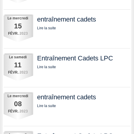
entraînement cadets
Le
mercredi
15
Lire la suite
FÉVR.
2023
Entraînement Cadets LPC
Le
samedi
11
Lire la suite
FÉVR.
2023
entraînement cadets
Le
mercredi
08
Lire la suite
FÉVR.
2023